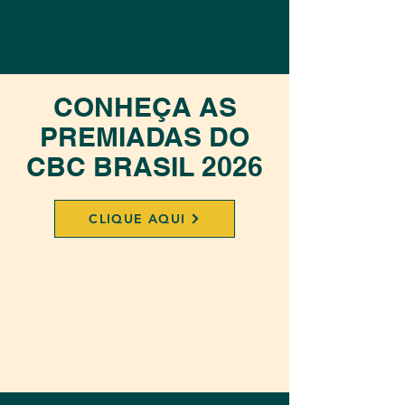
CONHEÇA AS
PREMIADAS DO
CBC BRASIL 2026
CLIQUE AQUI