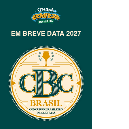
EM BREVE DATA 2027